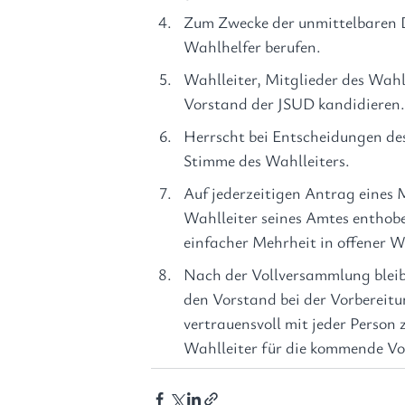
Zum Zwecke der unmittelbaren 
Wahlhelfer berufen. 
Wahlleiter, Mitglieder des Wahl
Vorstand der JSUD kandidieren
Herrscht bei Entscheidungen des
Stimme des Wahlleiters.
Auf jederzeitigen Antrag eines 
Wahlleiter seines Amtes enthob
einfacher Mehrheit in offener 
Nach der Vollversammlung bleib
den Vorstand bei der Vorbereit
vertrauensvoll mit jeder Person
Wahlleiter für die kommende Vo