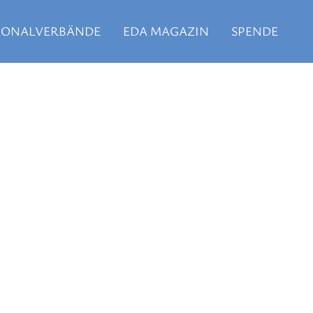
IONALVERBÄNDE
EDA MAGAZIN
SPENDE